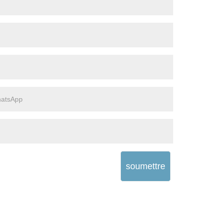
soumettre