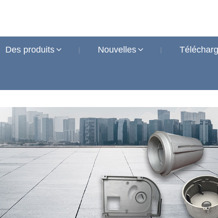
Des produits
Nouvelles
Télécharg