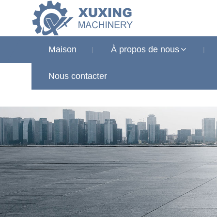
Maison
À propos de nous
Nouvelles
Nous contacter