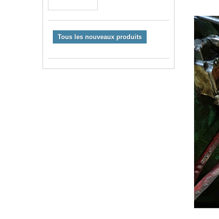
Tous les nouveaux produits