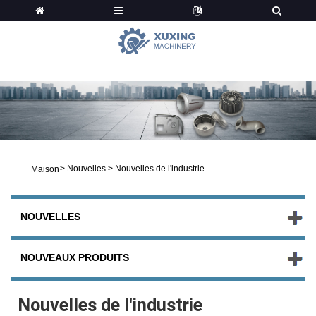
Nouvelles
>
Nouvelles
>
Nouvelles de l'industrie
Maison
NOUVELLES
NOUVEAUX PRODUITS
Nouvelles de l'industrie