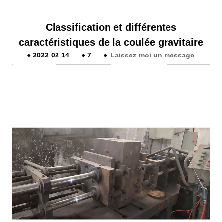
Classification et différentes
caractéristiques de la coulée gravitaire
●
2022-02-14
●
7
●
Laissez-moi un message