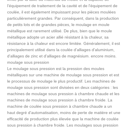
l'équipement de traitement de la cavité et de l'équipement de
coulée, il est également impuissant pour les pièces moulées
particulièrement grandes. Par conséquent, dans la production
de petits lots et de grandes pièces, le moulage en moule
métallique est rarement utilisé. De plus, bien que le moule
métallique adopte un acier allié résistant à la chaleur, sa
résistance à la chaleur est encore limitée. Généralement, il est
principalement utilisé dans la coulée d'alliages d'aluminium,
d'alliages de zinc et d'alliages de magnésium. encore moins.
moulage sous pression
Le moulage sous pression est la pression des moules
métalliques sur une machine de moulage sous pression et est
le processus de moulage le plus productif. Les machines de
moulage sous pression sont divisées en deux catégories : les
machines de moulage sous pression à chambre chaude et les
machines de moulage sous pression à chambre froide. La
machine de coulée sous pression à chambre chaude a un
haut degré d'automatisation, moins de perte de matière et une
efficacité de production plus élevée que la machine de coulée
sous pression à chambre froide. Les moulages sous pression