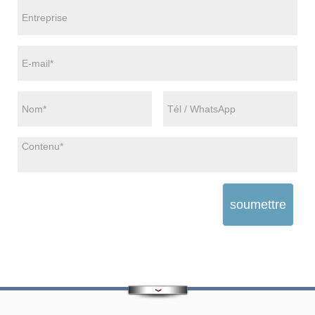
soumettre